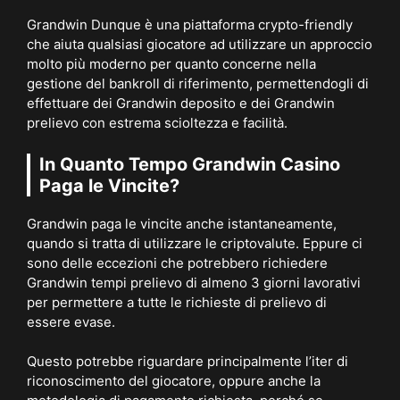
Grandwin Dunque è una piattaforma crypto-friendly
che aiuta qualsiasi giocatore ad utilizzare un approccio
molto più moderno per quanto concerne nella
gestione del bankroll di riferimento, permettendogli di
effettuare dei Grandwin deposito e dei Grandwin
prelievo con estrema scioltezza e facilità.
In Quanto Tempo Grandwin Casino
Paga le Vincite?
Grandwin paga le vincite anche istantaneamente,
quando si tratta di utilizzare le criptovalute. Eppure ci
sono delle eccezioni che potrebbero richiedere
Grandwin tempi prelievo di almeno 3 giorni lavorativi
per permettere a tutte le richieste di prelievo di
essere evase.
Questo potrebbe riguardare principalmente l’iter di
riconoscimento del giocatore, oppure anche la