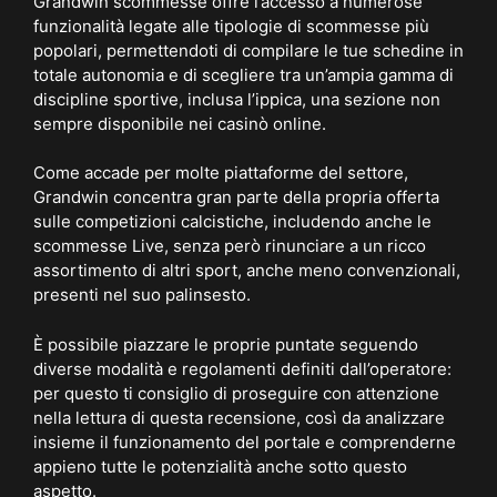
Grandwin scommesse offre l’accesso a numerose
funzionalità legate alle tipologie di scommesse più
popolari, permettendoti di compilare le tue schedine in
totale autonomia e di scegliere tra un’ampia gamma di
discipline sportive, inclusa l’ippica, una sezione non
sempre disponibile nei casinò online.
Come accade per molte piattaforme del settore,
Grandwin concentra gran parte della propria offerta
sulle competizioni calcistiche, includendo anche le
scommesse Live, senza però rinunciare a un ricco
assortimento di altri sport, anche meno convenzionali,
presenti nel suo palinsesto.
È possibile piazzare le proprie puntate seguendo
diverse modalità e regolamenti definiti dall’operatore:
per questo ti consiglio di proseguire con attenzione
nella lettura di questa recensione, così da analizzare
insieme il funzionamento del portale e comprenderne
appieno tutte le potenzialità anche sotto questo
aspetto.