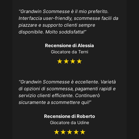
“Grandwin Scommesse è il mio preferito.
Interfaccia user-friendly, scommesse facili da
piazzare e supporto clienti sempre
disponibile. Molto soddisfatta!”
Recensione di Alessia
Giocatore da Terni
★★★★
“Grandwin Scommesse è eccellente. Varietà
di opzioni di scommessa, pagamenti rapidi e
servizio clienti efficiente. Continuerò
sicuramente a scommettere qui!”
Recensione di Roberto
Giocatore da Udine
★★★★★