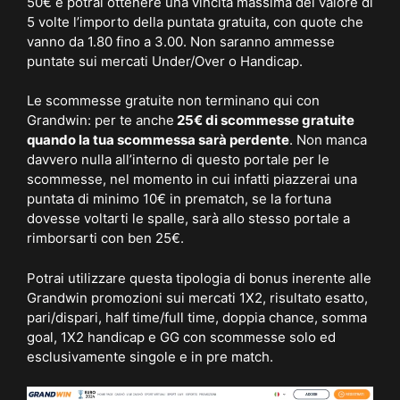
50€ e potrai ottenere una vincita massima del valore di
5 volte l’importo della puntata gratuita, con quote che
vanno da 1.80 fino a 3.00. Non saranno ammesse
puntate sui mercati Under/Over o Handicap.
Le scommesse gratuite non terminano qui con
Grandwin: per te anche
25€ di scommesse gratuite
quando la tua scommessa sarà perdente
. Non manca
davvero nulla all’interno di questo portale per le
scommesse, nel momento in cui infatti piazzerai una
puntata di minimo 10€ in prematch, se la fortuna
dovesse voltarti le spalle, sarà allo stesso portale a
rimborsarti con ben 25€.
Potrai utilizzare questa tipologia di bonus inerente alle
Grandwin promozioni sui mercati 1X2, risultato esatto,
pari/dispari, half time/full time, doppia chance, somma
goal, 1X2 handicap e GG con scommesse solo ed
esclusivamente singole e in pre match.