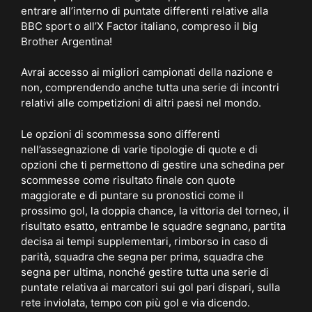
entrare all’interno di puntate differenti relative alla
BBC sport o all’X Factor italiano, compreso il big
Brother Argentina!
Avrai accesso ai migliori campionati della nazione e
non, comprendendo anche tutta una serie di incontri
relativi alle competizioni di altri paesi nel mondo.
Le opzioni di scommessa sono differenti
nell’assegnazione di varie tipologie di quote e di
opzioni che ti permettono di gestire una schedina per
scommesse come risultato finale con quote
maggiorate e di puntare su pronostici come il
prossimo gol, la doppia chance, la vittoria del torneo, il
risultato esatto, entrambe le squadre segnano, partita
decisa ai tempi supplementari, rimborso in caso di
parità, squadra che segna per prima, squadra che
segna per ultima, nonché gestire tutta una serie di
puntate relativa ai marcatori sui gol pari dispari, sulla
rete inviolata, tempo con più gol e via dicendo.