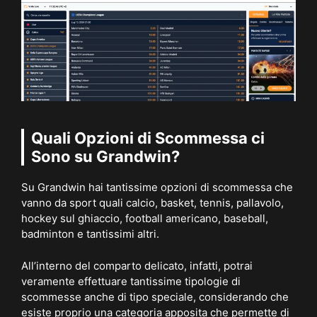
Quali Opzioni di Scommessa ci
Sono su Grandwin?
Su Grandwin hai tantissime opzioni di scommessa che
vanno da sport quali calcio, basket, tennis, pallavolo,
hockey sul ghiaccio, football americano, baseball,
badminton e tantissimi altri.
All’interno del comparto delicato, infatti, potrai
veramente effettuare tantissime tipologie di
scommesse anche di tipo speciale, considerando che
esiste proprio una categoria apposita che permette di