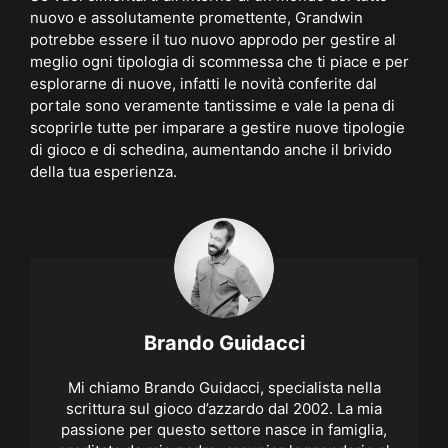
nuovo e assolutamente promettente, Grandwin
potrebbe essere il tuo nuovo approdo per gestire al
meglio ogni tipologia di scommessa che ti piace e per
esplorarne di nuove, infatti le novità conferite dal
portale sono veramente tantissime e vale la pena di
scoprirle tutte per imparare a gestire nuove tipologie
di gioco e di schedina, aumentando anche il brivido
della tua esperienza.
Brando Guidacci
Mi chiamo Brando Guidacci, specialista nella
scrittura sul gioco d’azzardo dal 2002. La mia
passione per questo settore nasce in famiglia,