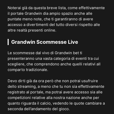
Noterai già da questa breve lista, come effettivamente
il portale Grandwin dia ampio spazio anche alle
puntate meno note, che ti garantiranno di avere
accesso a divertimenti del tutto diversi rispetto alle
altre realtà presenti online.
Grandwin Scommesse Live
Le scommesse dal vivo di Grandwin bet ti
presenteranno una vasta categoria di eventi tra cui
scegliere, che comprendono anche quelli relativi all
comparto tradizionale.
Devo dirti già da ora però che non potrai usufruire
dello streaming, a meno che tu non sia effettivamente
registrato al portale, ma potrai avere accesso sia alle
competizioni relative alla nostra nazione anche per
quanto riguarda il calcio, vedendo le quote cambiare a
seconda dell’andamento del gioco.