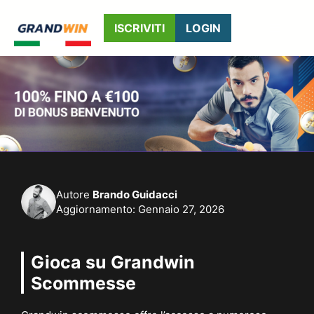
Vai
al
Menu
ISCRIVITI
LOGIN
contenuto
Autore
Brando Guidacci
Aggiornamento:
Gennaio 27, 2026
Gioca su Grandwin
Scommesse