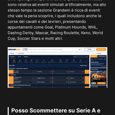
sono relativa ad eventi simulati artificialmente, ma allo
stesso tempo la sezione Grandwin è ricca di eventi
che vale la pena scoprire, i quali includono anche le
corse dei cavalli e dei levrieri, presentando
appuntamenti come Goal, Platinum Hounds, WHL,
Dashng Derby, Maxcar, Racing Roulette, Keno, World
Cup, Soccer Stars e molti altri.
Posso Scommettere su Serie A e