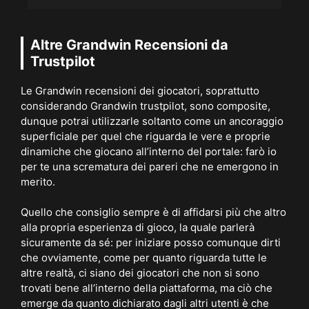
Altre Grandwin Recensioni da
Trustpilot
Le Grandwin recensioni dei giocatori, soprattutto
considerando Grandwin trustpilot, sono composite,
dunque potrai utilizzarle soltanto come un ancoraggio
superficiale per quel che riguarda le vere e proprie
dinamiche che giocano all’interno del portale: farò io
per te una scrematura dei pareri che ne emergono in
merito.
Quello che consiglio sempre è di affidarsi più che altro
alla propria esperienza di gioco, la quale parlerà
sicuramente da sé: per iniziare posso comunque dirti
che ovviamente, come per quanto riguarda tutte le
altre realtà, ci siano dei giocatori che non si sono
trovati bene all’interno della piattaforma, ma ciò che
emerge da quanto dichiarato dagli altri utenti è che