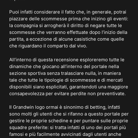
Puoi infatti considerare il fatto che, in generale, potrai
piazzare delle scommesse prima che inizino gli eventi:
la compagnia si arrogherà il diritto di negare tutte le
scommesse che verranno effettuate dopo l’inizio della
partita, a eccezione di alcune casistiche come quelle
che riguardano il comparto dal vivo.
All’interno di questa recensione esploreremo tutte le
dinamiche che giocano all’interno del portale nella
sezione sportiva senza tralasciare nulla, in maniera
tale che tutte le tipologie di scommesse e di mercati
disponibili siano esplicitati, garantendoti una maggiore
consapevolezza per evitare perdite non preventivate.
Il Grandwin logo ormai è sinonimo di betting, infatti
sono molti gli utenti che si rifanno a questo portale per
gestire le proprie schedine e per puntare sulle proprie
squadre preferite: si tratta infatti di uno dei portali più
famosi e più facilmente avvicinati dagli utenti anche