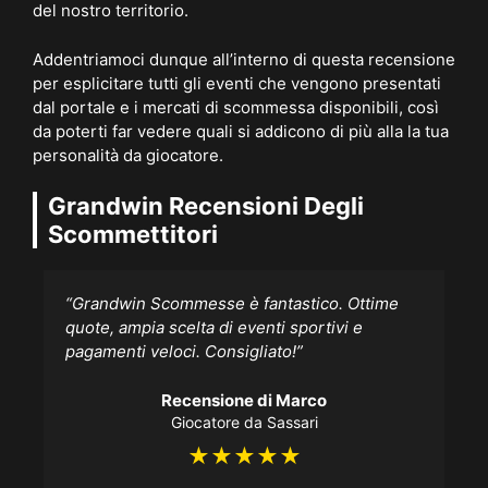
del nostro territorio.
Addentriamoci dunque all’interno di questa recensione
per esplicitare tutti gli eventi che vengono presentati
dal portale e i mercati di scommessa disponibili, così
da poterti far vedere quali si addicono di più alla la tua
personalità da giocatore.
Grandwin Recensioni Degli
Scommettitori
“Grandwin Scommesse è fantastico. Ottime
quote, ampia scelta di eventi sportivi e
pagamenti veloci. Consigliato!”
Recensione di Marco
Giocatore da Sassari
★★★★★